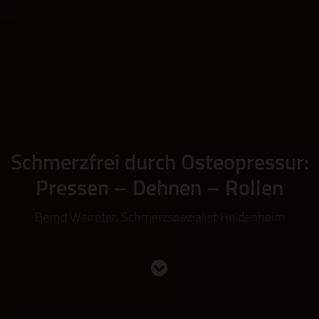
Schmerzfrei durch Osteopressur:
Pressen – Dehnen – Rollen
Bernd Weireter, Schmerzspezialist Heidenheim