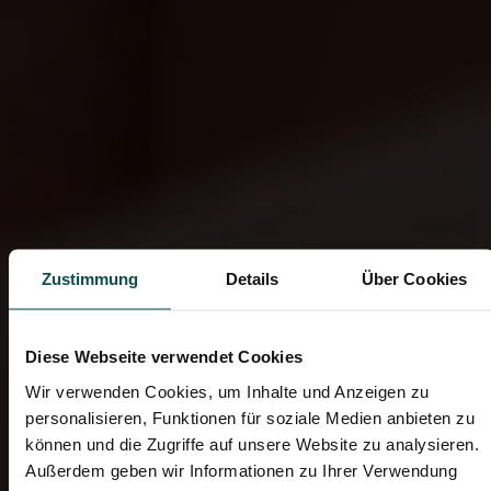
Zustimmung
Details
Über Cookies
Leseprobe – "Pilates gegen
Rückenschmerzen"
Diese Webseite verwendet Cookies
Wir verwenden Cookies, um Inhalte und Anzeigen zu
personalisieren, Funktionen für soziale Medien anbieten zu
können und die Zugriffe auf unsere Website zu analysieren.
Außerdem geben wir Informationen zu Ihrer Verwendung