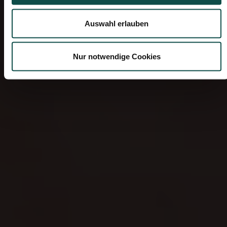
Auswahl erlauben
Schließen
Nur notwendige Cookies